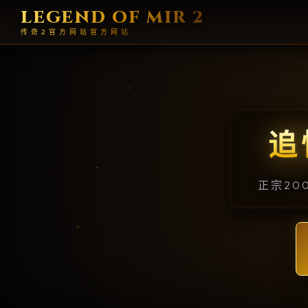
LEGEND OF MIR 2
传奇2官方网站官方网站
追
正宗200