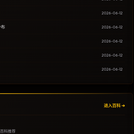
2026-06-12
分布
2026-06-12
2026-06-12
2026-06-12
2026-06-12
进入百科 ➔
无百科推荐