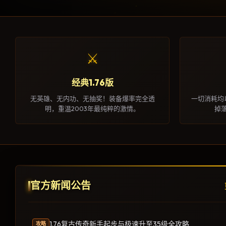
⚔️
经典1.76版
无英雄、无内功、无抽奖！装备爆率完全透
一切消耗均
明，重温2003年最纯粹的激情。
掉
官方新闻公告
1.76复古传奇新手起步与极速升至35级全攻略
攻略