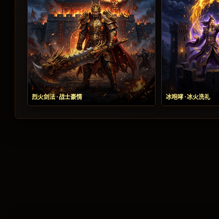
烈火剑法 · 战士豪情
冰咆哮 · 冰火洗礼